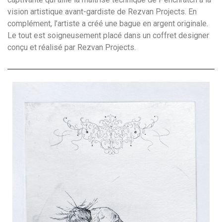
vision artistique avant-gardiste de Rezvan Projects. En
complément, l’artiste a créé une bague en argent originale.
Le tout est soigneusement placé dans un coffret designer
conçu et réalisé par Rezvan Projects.